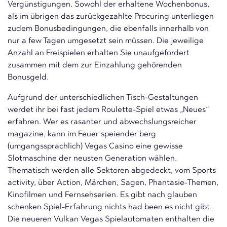
Vergünstigungen. Sowohl der erhaltene Wochenbonus,
als im übrigen das zurückgezahlte Procuring unterliegen
zudem Bonusbedingungen, die ebenfalls innerhalb von
nur a few Tagen umgesetzt sein müssen. Die jeweilige
Anzahl an Freispielen erhalten Sie unaufgefordert
zusammen mit dem zur Einzahlung gehörenden
Bonusgeld.
Aufgrund der unterschiedlichen Tisch-Gestaltungen
werdet ihr bei fast jedem Roulette-Spiel etwas „Neues“
erfahren. Wer es rasanter und abwechslungsreicher
magazine, kann im Feuer speiender berg
(umgangssprachlich) Vegas Casino eine gewisse
Slotmaschine der neusten Generation wählen.
Thematisch werden alle Sektoren abgedeckt, vom Sports
activity, über Action, Märchen, Sagen, Phantasie-Themen,
Kinofilmen und Fernsehserien. Es gibt nach glauben
schenken Spiel-Erfahrung nichts had been es nicht gibt.
Die neueren Vulkan Vegas Spielautomaten enthalten die