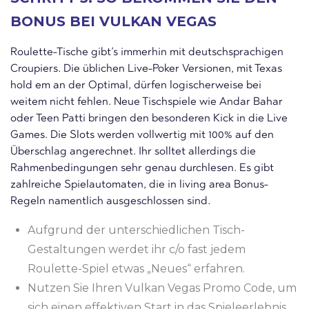
BONUS BEI VULKAN VEGAS
Roulette-Tische gibt’s immerhin mit deutschsprachigen
Croupiers. Die üblichen Live-Poker Versionen, mit Texas
hold em an der Optimal, dürfen logischerweise bei
weitem nicht fehlen. Neue Tischspiele wie Andar Bahar
oder Teen Patti bringen den besonderen Kick in die Live
Games. Die Slots werden vollwertig mit 100% auf den
Überschlag angerechnet. Ihr solltet allerdings die
Rahmenbedingungen sehr genau durchlesen. Es gibt
zahlreiche Spielautomaten, die in living area Bonus-
Regeln namentlich ausgeschlossen sind.
Aufgrund der unterschiedlichen Tisch-
Gestaltungen werdet ihr c/o fast jedem
Roulette-Spiel etwas „Neues“ erfahren.
Nutzen Sie Ihren Vulkan Vegas Promo Code, um
sich einen effektiven Start in das Spieleerlebnis