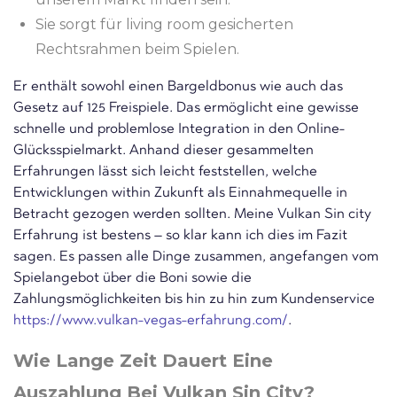
Sie sorgt für living room gesicherten
Rechtsrahmen beim Spielen.
Er enthält sowohl einen Bargeldbonus wie auch das
Gesetz auf 125 Freispiele. Das ermöglicht eine gewisse
schnelle und problemlose Integration in den Online-
Glücksspielmarkt. Anhand dieser gesammelten
Erfahrungen lässt sich leicht feststellen, welche
Entwicklungen within Zukunft als Einnahmequelle in
Betracht gezogen werden sollten. Meine Vulkan Sin city
Erfahrung ist bestens – so klar kann ich dies im Fazit
sagen. Es passen alle Dinge zusammen, angefangen vom
Spielangebot über die Boni sowie die
Zahlungsmöglichkeiten bis hin zu hin zum Kundenservice
https://www.vulkan-vegas-erfahrung.com/
.
Wie Lange Zeit Dauert Eine
Auszahlung Bei Vulkan Sin City?