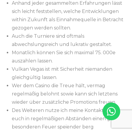
Anhand jeder gesammelten Erfahrungen lässt
sich leicht feststellen, welche Entwicklungen
within Zukunft als Einnahmequelle in Betracht
gezogen werden sollten.
Auch die Turniere sind oftmals
abwechslungsreich und lukrativ gestaltet.
Monatlich können Sie sich maximal 75. 000e
auszahlen lassen.
Vulkan Vegas ist mit Sicherheit niemanden
gleichgültig lassen.
Wer dem Casino die Treue hält, vermag
regelmäßig belohnt sowie kann sich letztens
wieder über zusätzliche Promotions freuen.
Des Weiteren nutze ich meine Kontakte, um
euch in regelmäßigen Abständen einen ganz
besonderen Feuer speiender berg