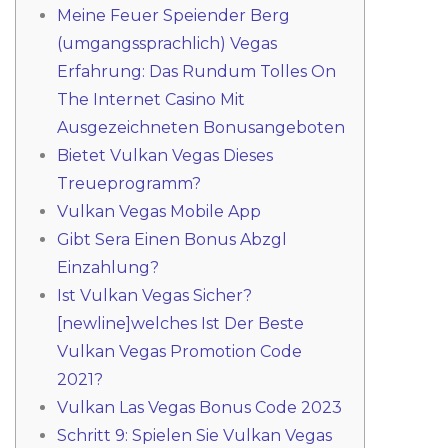
Meine Feuer Speiender Berg
(umgangssprachlich) Vegas
Erfahrung: Das Rundum Tolles On
The Internet Casino Mit
Ausgezeichneten Bonusangeboten
Bietet Vulkan Vegas Dieses
Treueprogramm?
Vulkan Vegas Mobile App
Gibt Sera Einen Bonus Abzgl
Einzahlung?
Ist Vulkan Vegas Sicher?
[newline]welches Ist Der Beste
Vulkan Vegas Promotion Code
2021?
Vulkan Las Vegas Bonus Code 2023
Schritt 9: Spielen Sie Vulkan Vegas