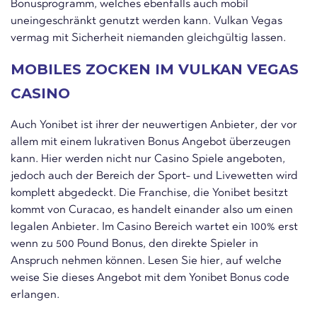
Bonusprogramm, welches ebenfalls auch mobil
uneingeschränkt genutzt werden kann. Vulkan Vegas
vermag mit Sicherheit niemanden gleichgültig lassen.
MOBILES ZOCKEN IM VULKAN VEGAS
CASINO
Auch Yonibet ist ihrer der neuwertigen Anbieter, der vor
allem mit einem lukrativen Bonus Angebot überzeugen
kann. Hier werden nicht nur Casino Spiele angeboten,
jedoch auch der Bereich der Sport- und Livewetten wird
komplett abgedeckt. Die Franchise, die Yonibet besitzt
kommt von Curacao, es handelt einander also um einen
legalen Anbieter. Im Casino Bereich wartet ein 100% erst
wenn zu 500 Pound Bonus, den direkte Spieler in
Anspruch nehmen können. Lesen Sie hier, auf welche
weise Sie dieses Angebot mit dem Yonibet Bonus code
erlangen.