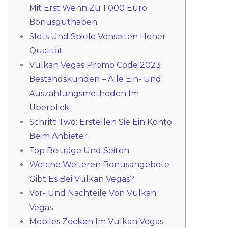
Mit Erst Wenn Zu 1 000 Euro
Bonusguthaben
Slots Und Spiele Vonseiten Hoher
Qualität
Vulkan Vegas Promo Code 2023
Bestandskunden – Alle Ein- Und
Auszahlungsmethoden Im
Überblick
Schritt Two: Erstellen Sie Ein Konto
Beim Anbieter
Top Beiträge Und Seiten
Welche Weiteren Bonusangebote
Gibt Es Bei Vulkan Vegas?
Vor- Und Nachteile Von Vulkan
Vegas
Mobiles Zocken Im Vulkan Vegas