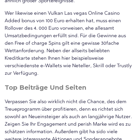
ähnlich großer Sportereignisse.
Wer likewise einen Vulkan Las vegas Online Casino
Added bonus von 100 Euro erhalten hat, muss einen
Rollover des 4. 000 Euro vorweisen, ehe allesamt
Umsatzbedingungen erfüllt sind. Für die Gewinne aus
den Free of charge Spins gilt eine gewisse 30fache
Wettanforderung. Neben der allseits beliebten
Kreditkarte stehen Ihnen hier beispielsweise
verschiedenste e-Wallets wie Neteller, Skrill oder Trustly
zur Verfügung.
Top Beiträge Und Seiten
Verpassen Sie also wirklich nicht die Chance, des dem
Treueprogramm über profitieren, denn es richtet sich
sowohl an Neueinsteiger als auch an langjährige Nutzer.
Zeigen Sie Ihr Engagement und perish Marke wird es zu
schätzen information. Außerdem gibt ha sido viele
weitere interessante Aktionen und Sonderangebote.