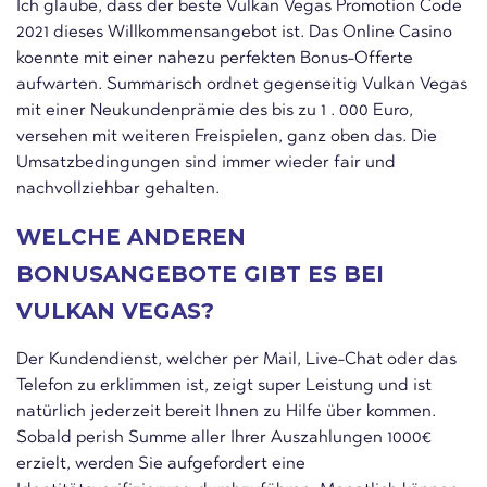
Ich glaube, dass der beste Vulkan Vegas Promotion Code
2021 dieses Willkommensangebot ist. Das Online Casino
koennte mit einer nahezu perfekten Bonus-Offerte
aufwarten. Summarisch ordnet gegenseitig Vulkan Vegas
mit einer Neukundenprämie des bis zu 1 . 000 Euro,
versehen mit weiteren Freispielen, ganz oben das. Die
Umsatzbedingungen sind immer wieder fair und
nachvollziehbar gehalten.
WELCHE ANDEREN
BONUSANGEBOTE GIBT ES BEI
VULKAN VEGAS?
Der Kundendienst, welcher per Mail, Live-Chat oder das
Telefon zu erklimmen ist, zeigt super Leistung und ist
natürlich jederzeit bereit Ihnen zu Hilfe über kommen.
Sobald perish Summe aller Ihrer Auszahlungen 1000€
erzielt, werden Sie aufgefordert eine