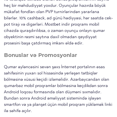
heç bir məhdudiyyət yoxdur. Oyunçular hazırda böyük
mükafat fondları olan PVP turnirlərindən yararlana
bilərlər. 10% cashback, ad günü hədiyyəsi, hər saatda cek-
pot tirajı və digərləri. Mostbet indir proqramı mobil
cihazda quraşdırılıbsa, o zaman oyunçu onlayn qumar
obyektinin rəsmi saytına daxil olmadan qeydiyyat
prosesini başa çatdırmaq imkanı əldə edir.
Bonuslar və Promosyonlar
Qumar əyləncəsini sevən şəxs İnternet portalının əsas
səhifəsinin yuxarı sol hissəsində yerləşən tətbiqlər
bölməsinə xüsusi keçidi izləməlidir. Azərbaycandan olan
qumarbaz mobil proqramlar bölməsinə keçdikdən sonra
Android loqosu formasında olan düyməni sıxmalıdır.
Bundan sonra Android əməliyyat sistemində işləyən
smartfon və ya planşet üçün mobil proqram yükləmək linki
ilə səhifə açılır.