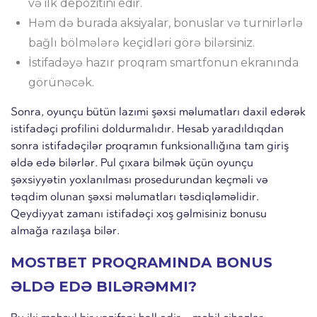
və ilk depozitini edir.
Həm də burada aksiyalar, bonuslar və turnirlərlə
bağlı bölmələrə keçidləri görə bilərsiniz.
İstifadəyə hazır proqram smartfonun ekranında
görünəcək.
Sonra, oyunçu bütün lazımi şəxsi məlumatları daxil edərək
istifadəçi profilini doldurmalıdır. Hesab yaradıldıqdan
sonra istifadəçilər proqramın funksionallığına tam giriş
əldə edə bilərlər. Pul çıxara bilmək üçün oyunçu
şəxsiyyətin yoxlanılması prosedurundan keçməli və
təqdim olunan şəxsi məlumatları təsdiqləməlidir.
Qeydiyyat zamanı istifadəçi xoş gəlmisiniz bonusu
almağa razılaşa bilər.
MOSTBET PROQRAMINDA BONUS
ƏLDƏ EDƏ BILƏRƏMMI?