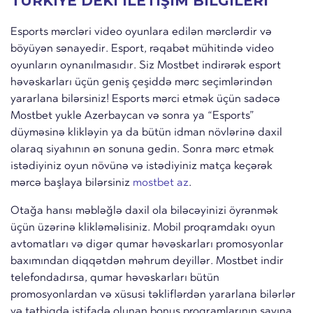
TÜRKIYE’DEKI ILETIŞIM BILGILERI
Esports mərcləri video oyunlara edilən mərclərdir və
böyüyən sənayedir. Esport, rəqabət mühitində video
oyunların oynanılmasıdır. Siz Mostbet indirərək esport
həvəskarları üçün geniş çeşiddə mərc seçimlərindən
yararlana bilərsiniz! Esports mərci etmək üçün sadəcə
Mostbet yukle Azerbaycan və sonra ya “Esports”
düyməsinə klikləyin ya da bütün idman növlərinə daxil
olaraq siyahının ən sonuna gedin. Sonra mərc etmək
istədiyiniz oyun növünə və istədiyiniz matça keçərək
mərcə başlaya bilərsiniz
mostbet az
.
Otağa hansı məbləğlə daxil ola biləcəyinizi öyrənmək
üçün üzərinə klikləməlisiniz. Mobil proqramdakı oyun
avtomatları və digər qumar həvəskarları promosyonlar
baxımından diqqətdən məhrum deyillər. Mostbet indir
telefondadırsa, qumar həvəskarları bütün
promosyonlardan və xüsusi təkliflərdən yararlana bilərlər
və tətbiqdə istifadə olunan bonus proqramlarının sayına