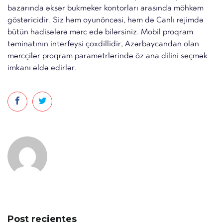
bazarında əksər bukmeker kontorları arasında möhkəm
göstəricidir. Siz həm oyunöncəsi, həm də Canlı rejimdə
bütün hadisələrə mərc edə bilərsiniz. Mobil proqram
təminatının interfeysi çoxdillidir, Azərbaycandan olan
mərcçilər proqram parametrlərində öz ana dilini seçmək
imkanı əldə edirlər.
Post recientes