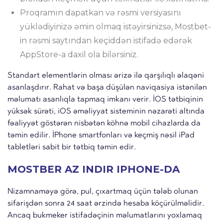
Proqramın dapatkan və rəsmi versiyasını
yüklədiyinizə əmin olmaq istəyirsinizsə, Mostbet-
in rəsmi saytından keçiddən istifadə edərək
AppStore-a daxil ola bilərsiniz.
Standart elementlərin olması ərizə ilə qarşılıqlı əlaqəni
asanlaşdırır. Rahat və başa düşülən naviqasiya istənilən
məlumatı asanlıqla tapmaq imkanı verir. İOS tətbiqinin
yüksək sürəti, iOS əməliyyat sisteminin nəzarəti altında
fəaliyyət göstərən nisbətən köhnə mobil cihazlarda da
təmin edilir. İPhone smartfonları və keçmiş nəsil iPad
tabletləri sabit bir tətbiq təmin edir.
MOSTBER AZ INDIR IPHONE-DA
Nizamnaməyə görə, pul, çıxartmaq üçün tələb olunan
sifarişdən sonra 24 saat ərzində hesaba köçürülməlidir.
Ancaq bukmeker istifadəçinin məlumatlarını yoxlamaq