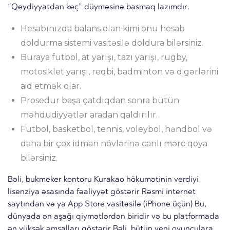
“Qeydiyyatdan keç” düyməsinə basmaq lazımdır.
Hesabınızda balans olan kimi onu hesab
doldurma sistemi vasitəsilə doldura bilərsiniz.
Buraya futbol, at yarışı, tazı yarışı, rugby,
motosiklet yarışı, reqbi, badminton və digərlərini
aid etmək olar.
Prosedur başa çatdıqdan sonra bütün
məhdudiyyətlər aradan qaldırılır.
Futbol, ​​basketbol, ​​tennis, voleybol, həndbol və
daha bir çox idman növlərinə canlı mərc qoya
bilərsiniz.
Bəli, bukmeker kontoru Kurakao hökumətinin verdiyi
lisenziya əsasında fəaliyyət göstərir Rəsmi internet
saytından və ya App Store vasitəsilə (iPhone üçün) Bu,
dünyada ən aşağı qiymətlərdən biridir və bu platformada
ən yüksək əmsalları göstərir Bəli, bütün yeni oyunçulara