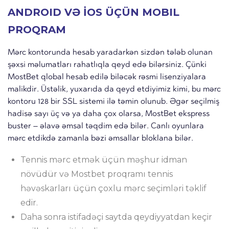
ANDROID VƏ İOS ÜÇÜN MOBIL
PROQRAM
Mərc kontorunda hesab yaradarkən sizdən tələb olunan
şəxsi məlumatları rahatlıqla qeyd edə bilərsiniz. Çünki
MostBet qlobal hesab edilə biləcək rəsmi lisenziyalara
malikdir. Üstəlik, yuxarıda da qeyd etdiyimiz kimi, bu mərc
kontoru 128 bir SSL sistemi ilə təmin olunub. Əgər seçilmiş
hadisə sayı üç və ya daha çox olarsa, MostBet ekspress
buster – əlavə əmsal təqdim edə bilər. Canlı oyunlara
mərc etdikdə zamanla bəzi əmsallar bloklana bilər.
Tennis mərc etmək üçün məşhur idman
növüdür və Mostbet proqramı tennis
həvəskarları üçün çoxlu mərc seçimləri təklif
edir.
Daha sonra istifadəçi saytda qeydiyyatdan keçir