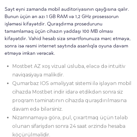
Sayt eyni zamanda mobil auditoriyasının qayğısına qalır.
Bunun üçün ən azı 1 GB RAM və 1,2 GHz prosessorun
işləməsi kifayətdir. Quraşdırma prosedurunu
tamamlamaq üçün cihazın yaddaşı 100 MB olması
kifayətdir. Vahid hesab sizə smartfonunuza mərc etməyə,
sonra isə rəsmi internet saytında asanlıqla oyuna davam
etməyə imkan verəcək.
Mostbet AZ xoş vizual üsluba, eləcə də intuitiv
naviqasiyaya malikdir.
Qumarbaz IOS əməliyyat sistemi ilə işləyən mobil
cihazda Mostbet indir idarə etdikdən sonra siz
proqram təminatının cihazda quraşdırılmasına
davam edə bilərsiniz.
Nizamnaməyə görə, pul, çıxartmaq üçün tələb
olunan sifarişdən sonra 24 saat ərzində hesaba
köçürülməlidir.