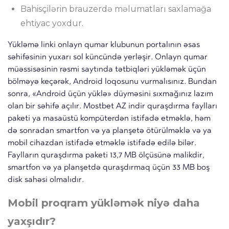
Bahisçilərin brauzerdə məlumatları saxlamağa
ehtiyac yoxdur.
Yükləmə linki onlayn qumar klubunun portalının əsas
səhifəsinin yuxarı sol küncündə yerləşir. Onlayn qumar
müəssisəsinin rəsmi saytında tətbiqləri yükləmək üçün
bölməyə keçərək, Android loqosunu vurmalısınız. Bundan
sonra, «Android üçün yüklə» düyməsini sıxmağınız lazım
olan bir səhifə açılır. Mostbet AZ indir quraşdırma faylları
paketi ya masaüstü kompüterdən istifadə etməklə, həm
də sonradan smartfon və ya planşetə ötürülməklə və ya
mobil cihazdan istifadə etməklə istifadə edilə bilər.
Faylların quraşdırma paketi 13,7 MB ölçüsünə malikdir,
smartfon və ya planşetdə quraşdırmaq üçün 33 MB boş
disk sahəsi olmalıdır.
Mobil proqram yükləmək niyə daha
yaxşıdır?